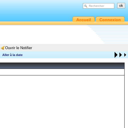
Accueil
Connexion
Ouvrir le Notifier
Aller à la date