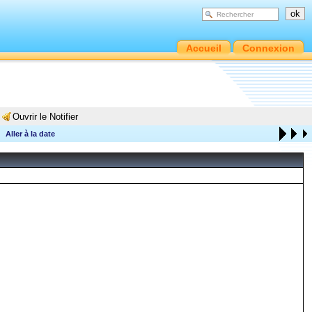
Accueil
Connexion
Ouvrir le Notifier
Aller à la date