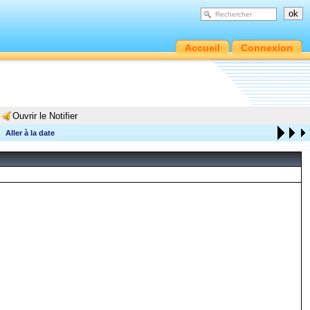
Accueil
Connexion
Ouvrir le Notifier
Aller à la date