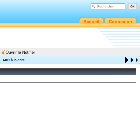
Accueil
Connexion
Ouvrir le Notifier
Aller à la date