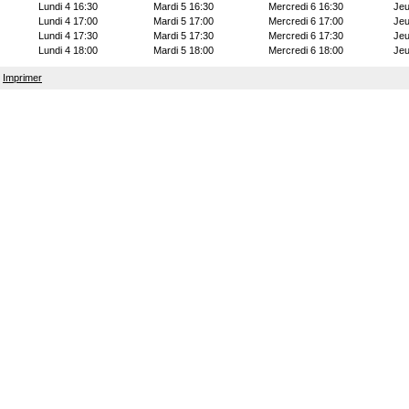
Lundi 4 16:30
Mardi 5 16:30
Mercredi 6 16:30
Jeu
Lundi 4 17:00
Mardi 5 17:00
Mercredi 6 17:00
Jeu
Lundi 4 17:30
Mardi 5 17:30
Mercredi 6 17:30
Jeu
Lundi 4 18:00
Mardi 5 18:00
Mercredi 6 18:00
Jeu
Imprimer