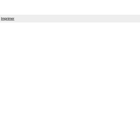
Imprimer