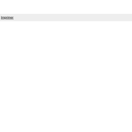
Imprimer