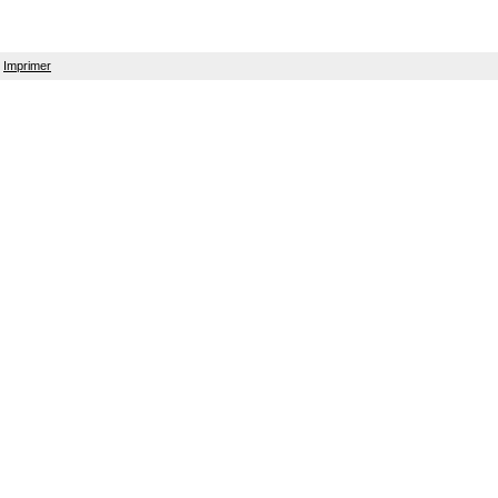
Imprimer