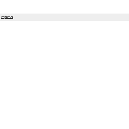
Imprimer