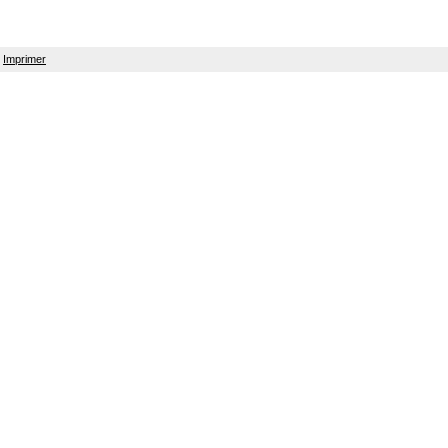
Imprimer