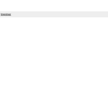
Imprimer