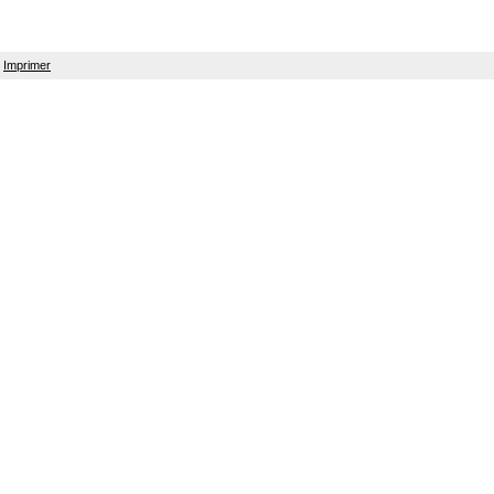
Imprimer