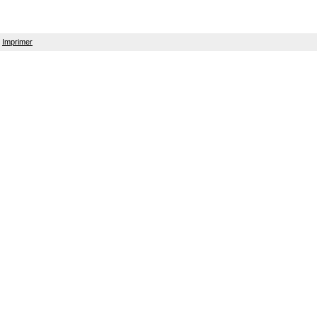
Imprimer