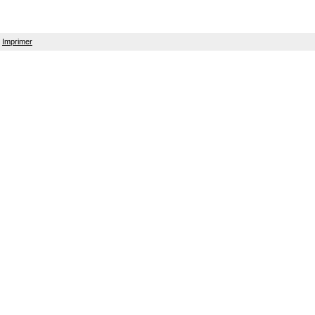
Imprimer