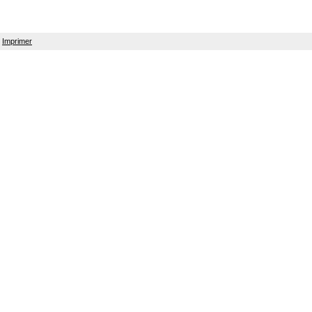
Imprimer