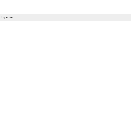
Imprimer