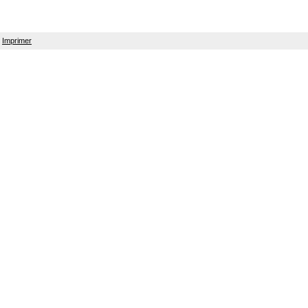
Imprimer